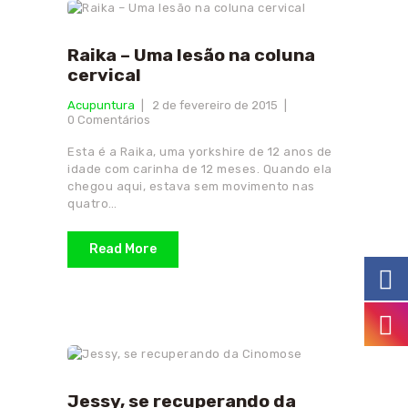
Raika – Uma lesão na coluna
cervical
Acupuntura
2 de fevereiro de 2015
0
Comentários
Esta é a Raika, uma yorkshire de 12 anos de
idade com carinha de 12 meses. Quando ela
chegou aqui, estava sem movimento nas
quatro…
Read More
Jessy, se recuperando da