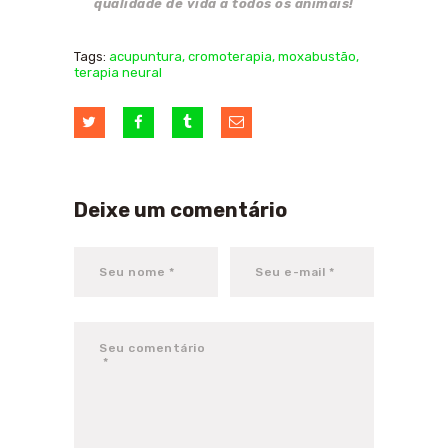
qualidade de vida a todos os animais!
Tags:
acupuntura
,
cromoterapia
,
moxabustão
,
terapia neural
Deixe um comentário