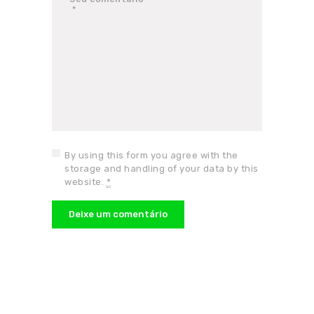
By using this form you agree with the
storage and handling of your data by this
website.
*
Receba as novidades do