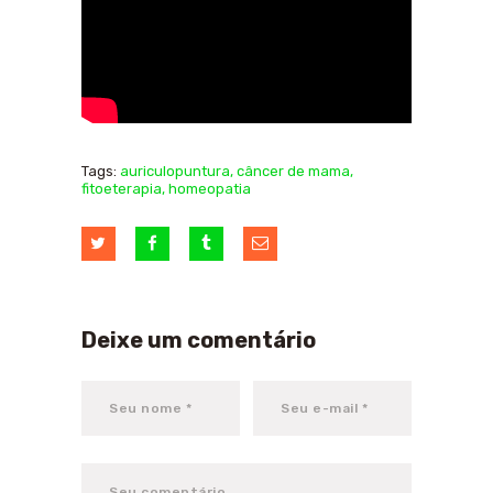
Tags:
auriculopuntura
,
câncer de mama
,
fitoeterapia
,
homeopatia
Deixe um comentário