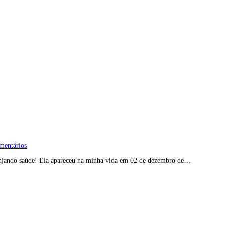
mentários
banjando saúde! Ela apareceu na minha vida em 02 de dezembro de…