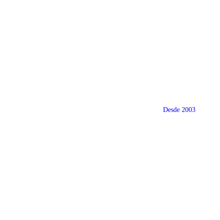
Desde 2003