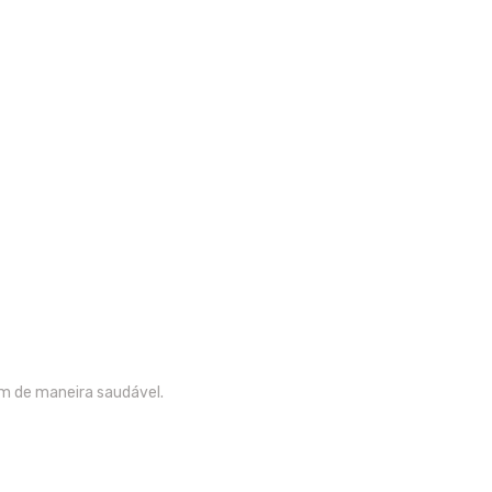
am de maneira saudável.