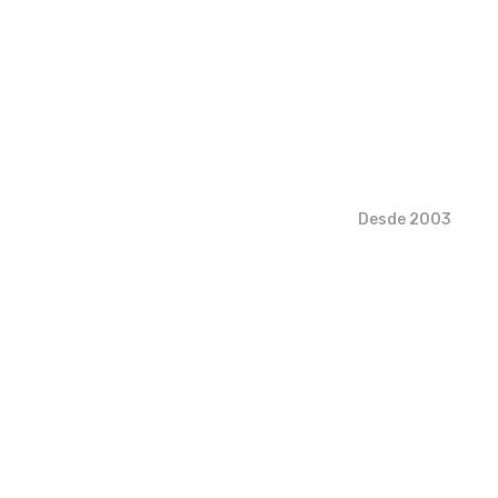
Desde 2003