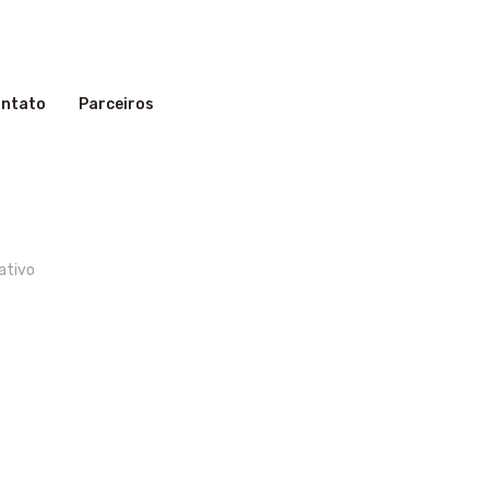
ntato
Parceiros
ativo