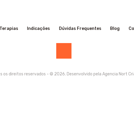
Terapias
Indicações
Dúvidas Frequentes
Blog
Co
s os direitos reservados - © 2026. Desenvolvido pela
Agencia Nort Cri