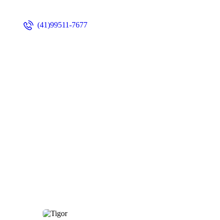
(41)99511-7677