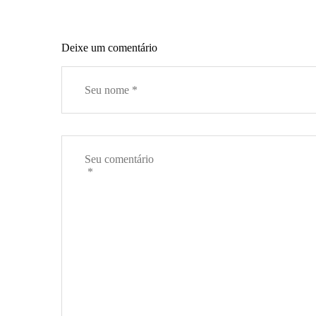
Deixe um comentário