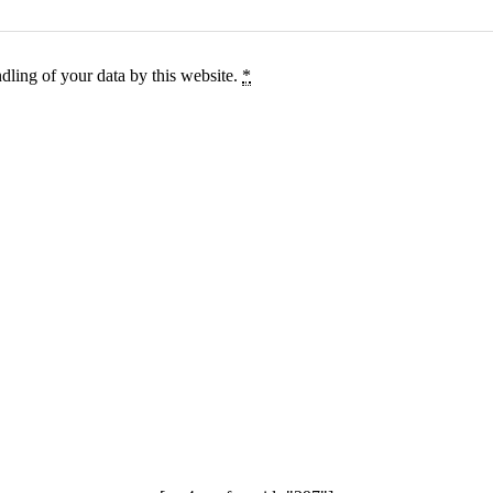
dling of your data by this website.
*