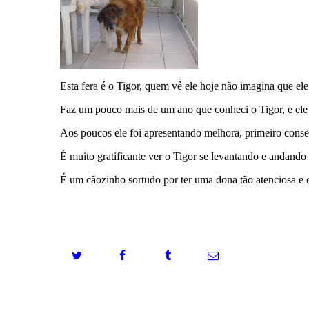
Esta fera é o Tigor, quem vê ele hoje não imagina que el
Faz um pouco mais de um ano que conheci o Tigor, e ele
Aos poucos ele foi apresentando melhora, primeiro conse
É muito gratificante ver o Tigor se levantando e andando
É um cãozinho sortudo por ter uma dona tão atenciosa e 