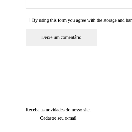
By using this form you agree with the storage and han
Receba as novidades do nosso site.
Cadastre seu e-mail