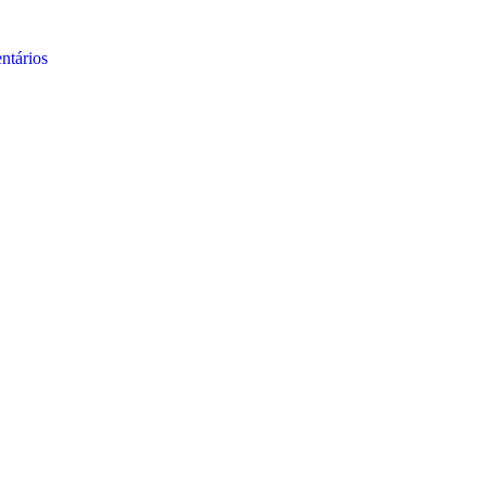
ntários