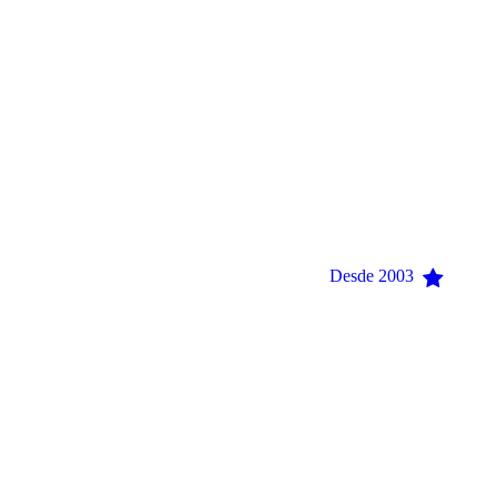
Desde 2003