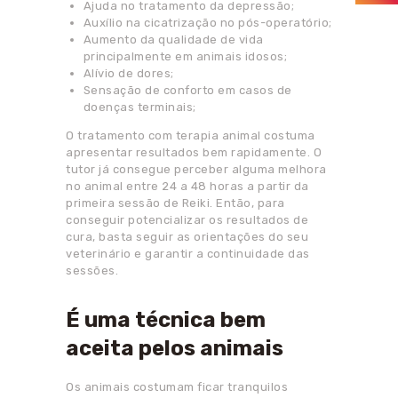
Ajuda no tratamento da depressão;
Auxílio na cicatrização no pós-operatório;
Aumento da qualidade de vida
principalmente em animais idosos;
Alívio de dores;
Sensação de conforto em casos de
doenças terminais;
O tratamento com terapia animal costuma
apresentar resultados bem rapidamente. O
tutor já consegue perceber alguma melhora
no animal entre 24 a 48 horas a partir da
primeira sessão de Reiki. Então, para
conseguir potencializar os resultados de
cura, basta seguir as orientações do seu
veterinário e garantir a continuidade das
sessões.
É uma técnica bem
aceita pelos animais
Os animais costumam ficar tranquilos