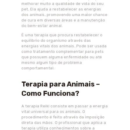
melhorar muito a qualidade de vida do seu
pet. Ela ajuda a restabelecer as energias
dos animais, promovendo uma maior chance
de cura em diversas áreas e a manutenção
do bem-estar animal.
É uma terapia que procura restabelecer o
equilíbrio do organismo através das
energias vitais dos animais. Pode ser usada
como tratamento complementar para pets
que possuem alguma enfermidade ou até
mesmo algum tipo de problema
comportamental.
Terapia para Animais –
Como Funciona?
A terapia Reiki consiste em passar a energia
vital universal para os animais. O
procedimento é feito através da imposição
direta das mãos. O profissional que aplica a
terapia utiliza conhecimentos sobre a