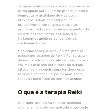
Terapias alternativas para animais são uma
ótima opção para quem se preocupa com o
bem-estar e qualidade de vida dos
bichinhos. Afinal, ao optar por um
procedimento tão simples, é possível
promover melhora em diversos aspectos da
vida do pet sem correr os riscos que
tratamentos médicos convencionais
costumam trazer.
Mas como saber se o seu animal precisa
passar por sessões de Reiki? Por se tratar
de um método simples, ele vem sendo cada
vez mais utilizado por tutores do mundo
inteiro. Veja a seguir como funciona essa
terapia e conheça um pouco mais sobre
todos os benefícios do Reiki em animais.
O que é a terapia Reiki
A terapia Reiki é uma técnica japonesa
milenar simples de ser aplicada e que pode