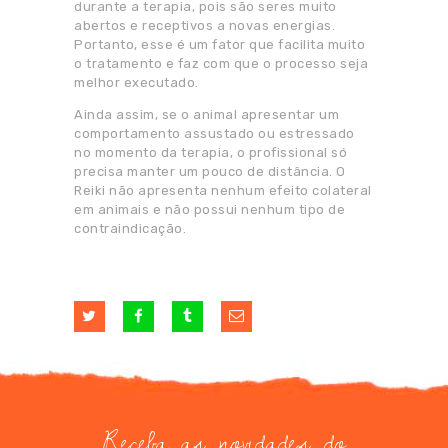
durante a terapia, pois são seres muito
abertos e receptivos a novas energias.
Portanto, esse é um fator que facilita muito
o tratamento e faz com que o processo seja
melhor executado.
Ainda assim, se o animal apresentar um
comportamento assustado ou estressado
no momento da terapia, o profissional só
precisa manter um pouco de distância. O
Reiki não apresenta nenhum efeito colateral
em animais e não possui nenhum tipo de
contraindicação.
Receba as novidades do