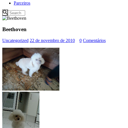
Parceiros
Beethoven
Uncategorized
22 de novembro de 2010
0
Comentários