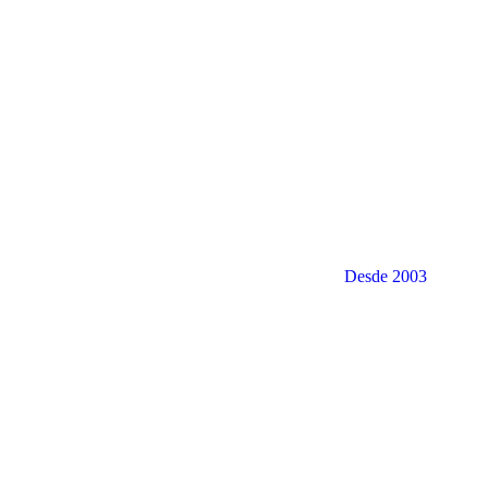
Desde 2003