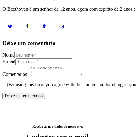
O Beethoven é um senhor de 12 anos, agora com espírito de 2 anos e e
Deixe um comentário
Nome
E-mail
Comentários
By using this form you agree with the storage and handling of your
Receba as novidades do nosso site.