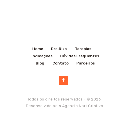
Home
Dra.Rika
Terapias
Indicações
Dúvidas Frequentes
Blog
Contato
Parceiros
Todos os direitos reservados - © 2026.
Desenvolvido pela
Agencia Nort Criativo