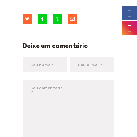
Deixe um comentário